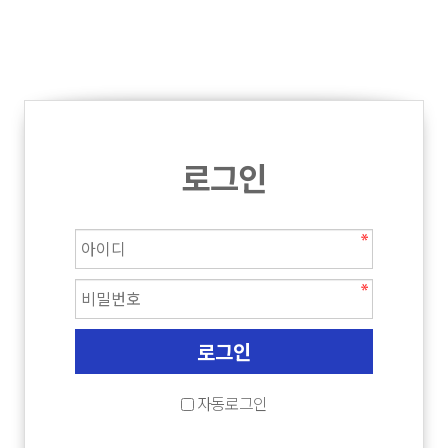
로그인
자동로그인