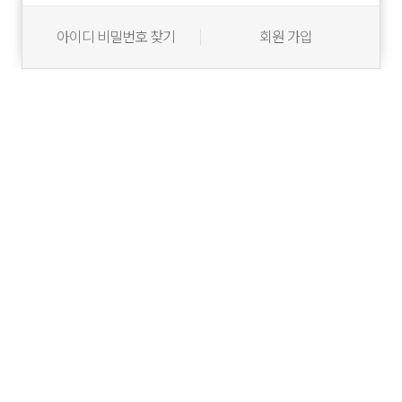
아이디 비밀번호 찾기
회원 가입