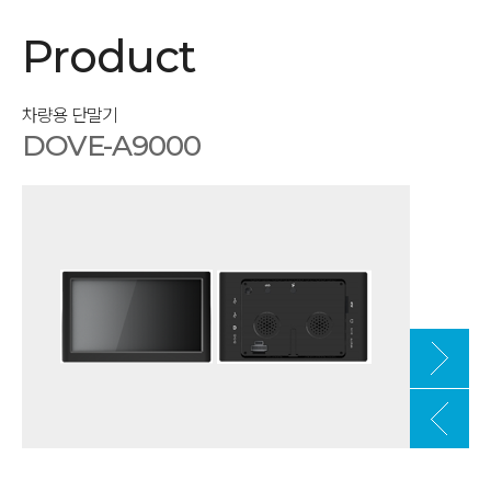
Product
차량용 단말기
DOVE-A9000