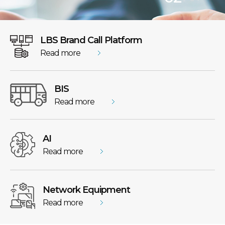
LBS Brand Call Platform
Read more
BIS
Read more
AI
Read more
Network Equipment
Read more