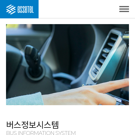
버스정보시스템
BUS INFORMATION SYSTEM