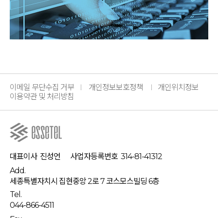
이메일 무단수집 거부
개인정보보호정책
개인위치정보
이용약관 및 처리방침
대표이사
진성언
사업자등록번호
314-81-41312
Add.
세종특별자치시 집현중앙 2로 7 코스모스빌딩 6층
Tel.
044-866-4511