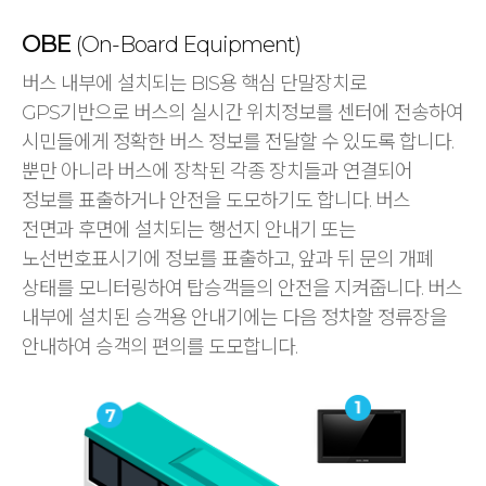
OBE
(On-Board Equipment)
버스 내부에 설치되는 BIS용 핵심 단말장치로
GPS기반으로 버스의 실시간 위치정보를 센터에 전송하여
시민들에게 정확한 버스 정보를 전달할 수 있도록 합니다.
뿐만 아니라 버스에 장착된 각종 장치들과 연결되어
정보를 표출하거나 안전을 도모하기도 합니다. 버스
전면과 후면에 설치되는 행선지 안내기 또는
노선번호표시기에 정보를 표출하고, 앞과 뒤 문의 개폐
상태를 모니터링하여 탑승객들의 안전을 지켜줍니다. 버스
내부에 설치된 승객용 안내기에는 다음 정차할 정류장을
안내하여 승객의 편의를 도모합니다.